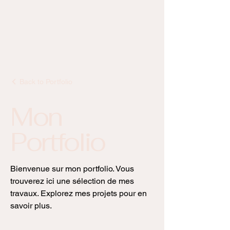
Back to Portfolio
Mon
Portfolio
Bienvenue sur mon portfolio. Vous
trouverez ici une sélection de mes
travaux. Explorez mes projets pour en
savoir plus.