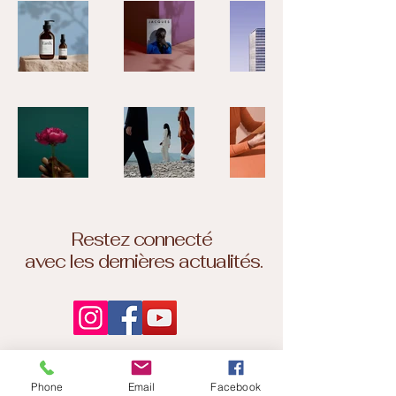
Restez connecté
avec les dernières actualités.
Phone
Email
Facebook