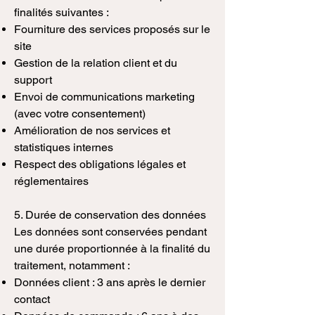
finalités suivantes :
Fourniture des services proposés sur le
site
Gestion de la relation client et du
support
Envoi de communications marketing
(avec votre consentement)
Amélioration de nos services et
statistiques internes
Respect des obligations légales et
réglementaires
5. Durée de conservation des données
Les données sont conservées pendant
une durée proportionnée à la finalité du
traitement, notamment :
Données client : 3 ans après le dernier
contact