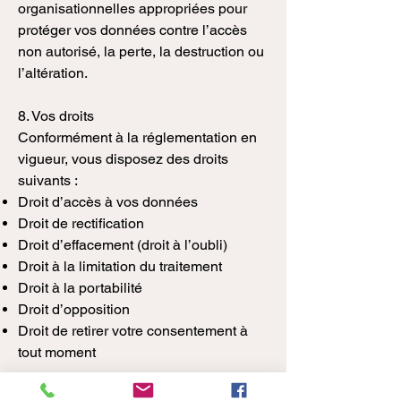
organisationnelles appropriées pour
protéger vos données contre l’accès
non autorisé, la perte, la destruction ou
l’altération.
8. Vos droits
Conformément à la réglementation en
vigueur, vous disposez des droits
suivants :
Droit d’accès à vos données
Droit de rectification
Droit d’effacement (droit à l’oubli)
Droit à la limitation du traitement
Droit à la portabilité
Droit d’opposition
Droit de retirer votre consentement à
tout moment
Vous pouvez exercer ces droits en