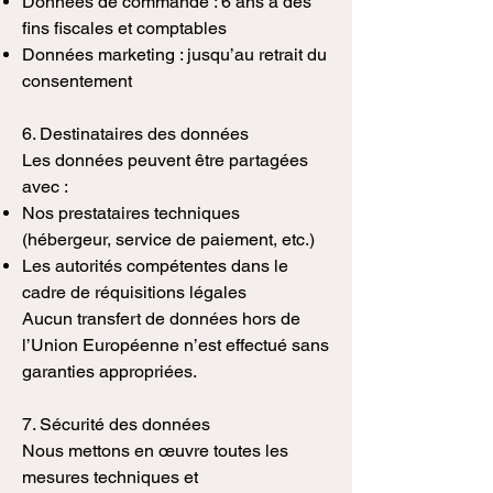
Données de commande : 6 ans à des
fins fiscales et comptables
Données marketing : jusqu’au retrait du
consentement
6. Destinataires des données
Les données peuvent être partagées
avec :
Nos prestataires techniques
(hébergeur, service de paiement, etc.)
Les autorités compétentes dans le
cadre de réquisitions légales
Aucun transfert de données hors de
l’Union Européenne n’est effectué sans
garanties appropriées.
7. Sécurité des données
Nous mettons en œuvre toutes les
mesures techniques et