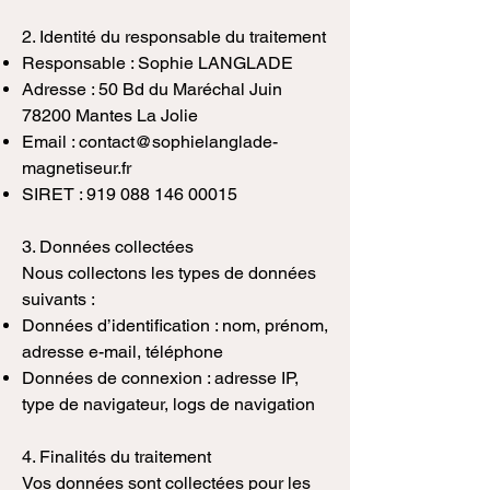
2. Identité du responsable du traitement
Responsable : Sophie LANGLADE
Adresse : 50 Bd du Maréchal Juin
78200 Mantes La Jolie
Email :
contact@sophielanglade-
magnetiseur.fr
SIRET :
919 088 146 00015
3. Données collectées
Nous collectons les types de données
suivants :
Données d’identification : nom, prénom,
adresse e-mail, téléphone
Données de connexion : adresse IP,
type de navigateur, logs de navigation
4. Finalités du traitement
Vos données sont collectées pour les