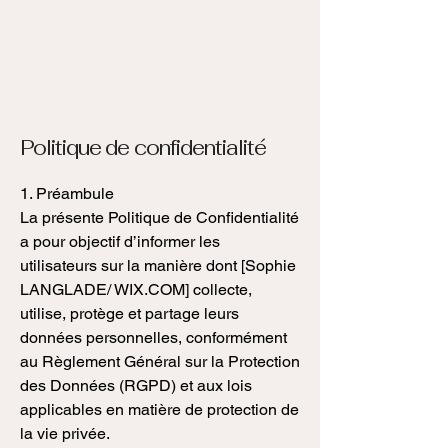
Politique de confidentialité
1. Préambule
La présente Politique de Confidentialité
a pour objectif d’informer les
utilisateurs sur la manière dont [Sophie
LANGLADE/ WIX.COM] collecte,
utilise, protège et partage leurs
données personnelles, conformément
au Règlement Général sur la Protection
des Données (RGPD) et aux lois
applicables en matière de protection de
la vie privée.