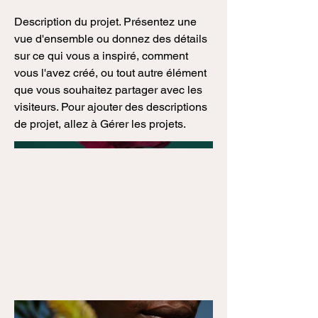
Description du projet. Présentez une
vue d'ensemble ou donnez des détails
sur ce qui vous a inspiré, comment
vous l'avez créé, ou tout autre élément
que vous souhaitez partager avec les
visiteurs. Pour ajouter des descriptions
de projet, allez à Gérer les projets.