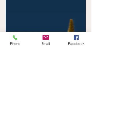
Phone
Email
Facebook