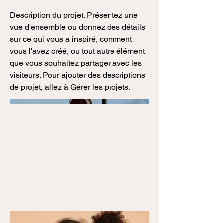
Description du projet. Présentez une
vue d'ensemble ou donnez des détails
sur ce qui vous a inspiré, comment
vous l'avez créé, ou tout autre élément
que vous souhaitez partager avec les
visiteurs. Pour ajouter des descriptions
de projet, allez à Gérer les projets.