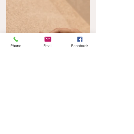
Phone
Email
Facebook