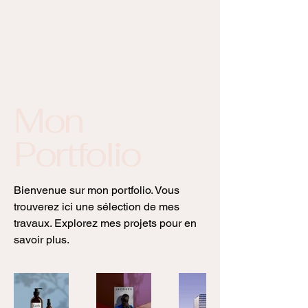
Mon
Portfolio
Bienvenue sur mon portfolio. Vous
trouverez ici une sélection de mes
travaux. Explorez mes projets pour en
savoir plus.