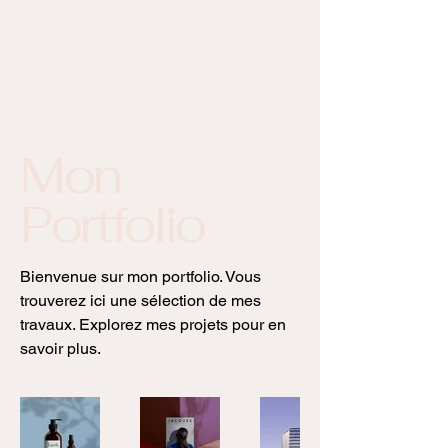
Mon
Portfolio
Bienvenue sur mon portfolio. Vous
trouverez ici une sélection de mes
travaux. Explorez mes projets pour en
savoir plus.